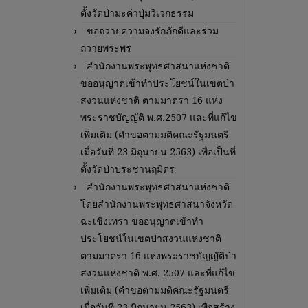
ตั้งวัดป่ามะค่าปุ่มวิเวกธรรม
ขอถวายความจงรักภักดีและร่วม
ถวายพระพร
สำนักงานพระพุทธศาสนาแห่งชาติ
ขออนุญาตเข้าทำประโยชน์ในเขตป่า
สงวนแห่งชาติ ตามมาตรา 16 แห่ง
พระราชบัญญัติ พ.ศ.2507 และที่แก้ไข
เพิ่มเติม (คำขอตามมติคณะรัฐมนตรี
เมื่อวันที่ 23 มิถุนายน 2563) เพื่อเป็นที่
ตั้งวัดป่าประชานฤมิตร
สำนักงานพระพุทธศาสนาแห่งชาติ
โดยสำนักงานพระพุทธศาสนาจังหวัด
ฉะเชิงเทรา ขออนุญาตเข้าทำ
ประโยชน์ในเขตป่าสงวนแห่งชาติ
ตามมาตรา 16 แห่งพระราชบัญญัติป่า
สงวนแห่งชาติ พ.ศ. 2507 และที่แก้ไข
เพิ่มเติม (คำขอตามมติคณะรัฐมนตรี
เมื่อวันที่ 23 มิถุนายน 2563) เพื่อสร้าง