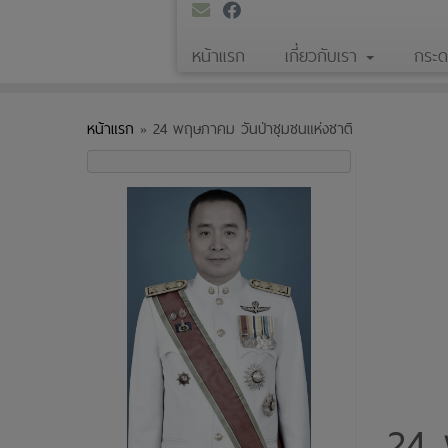
หน้าแรก
เกี่ยวกับเรา
กระ
หน้าแรก
»
24 พฤษภาคม วันป่าชุมชนแห่งชาติ
24 