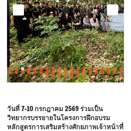
วันที่ 7-10 กรกฎาคม 2569 ร่วมเป็น
วิทยากรบรรยายในโครงการฝึกอบรม
หลักสูตรการเสริมสร้างศักยภาพเจ้าหน้าที่