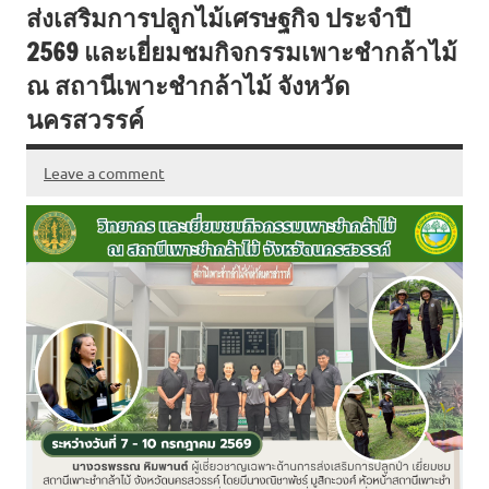
ส่งเสริมการปลูกไม้เศรษฐกิจ ประจำปี
2569 และเยี่ยมชมกิจกรรมเพาะชำกล้าไม้
ณ สถานีเพาะชำกล้าไม้ จังหวัด
นครสวรรค์
Leave a comment