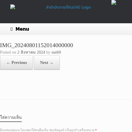
Skip
to
content
Menu
IMG_20240801152014000000
Posted on
2 สิงหาคม 2024
by
nut60
← Previous
Next →
ใส่ความเห็น
อีเมลของคุณจะไม่แสดงให้คนอื่นเห็น
ช่องข้อมูลจำเป็นถูกทำเครื่องหมาย
*