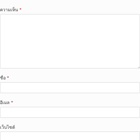
ความเห็น
*
ชื่อ
*
อีเมล
*
เว็บไซต์