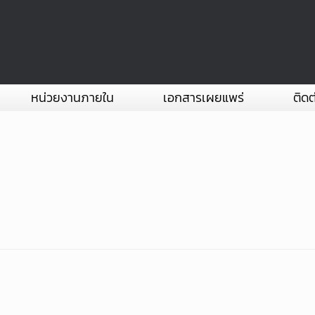
หน่วยงานภายใน
เอกสารเผยแพร่
ติดต