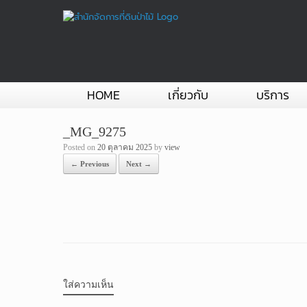
Skip
to
content
HOME
เกี่ยวกับ
บริการ
_MG_9275
Posted on
20 ตุลาคม 2025
by
view
← Previous
Next →
ใส่ความเห็น