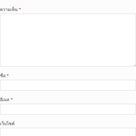
ความเห็น
*
ชื่อ
*
อีเมล
*
เว็บไซต์