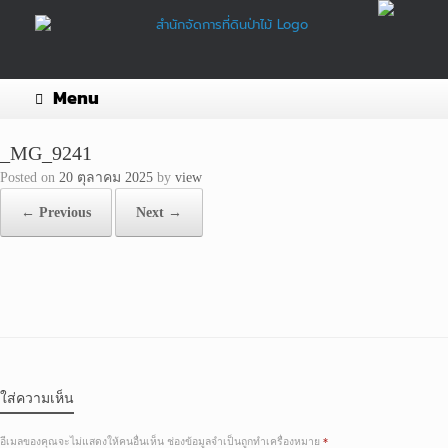
Skip
to
content
Menu
_MG_9241
Posted on
20 ตุลาคม 2025
by
view
← Previous
Next →
ใส่ความเห็น
อีเมลของคุณจะไม่แสดงให้คนอื่นเห็น
ช่องข้อมูลจำเป็นถูกทำเครื่องหมาย
*