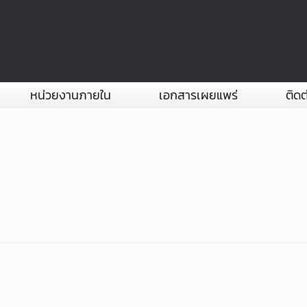
หน่วยงานภายใน
เอกสารเผยแพร่
ติดต