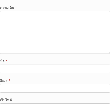
ความเห็น
*
ชื่อ
*
อีเมล
*
เว็บไซต์