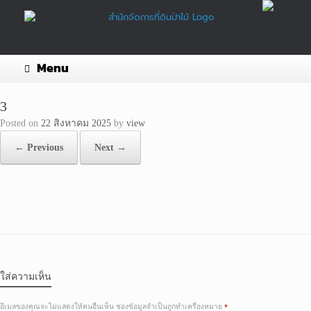
Skip
to
content
Menu
3
Posted on
22 สิงหาคม 2025
by
view
← Previous
Next →
ใส่ความเห็น
อีเมลของคุณจะไม่แสดงให้คนอื่นเห็น
ช่องข้อมูลจำเป็นถูกทำเครื่องหมาย
*