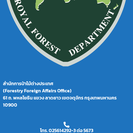
สำนักการป่าไม้ต่างประเทศ
(Forestry Foreign Affairs Office)
61 ถ. พหลโยธิน แขวง ลาดยาว เขตจตุจักร กรุงเทพมหานคร
10900
โทร. 025614292-3 ต่อ 5673