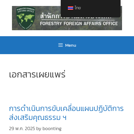
ไทย
Menu
เอกสารเผยแพร่
การดำเนินการขับเคลื่อนแผนปฏิบัติการ
ส่งเสริมคุณธรรม ฯ
29 พ.ค. 2025
by
boonting