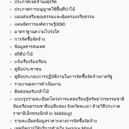
ประกาศเจตจำนงสุจริต
ประกาศการอนุญาตใช้พื้นที่ป่าไม้
แผนส่งเสริมคุณธรรมและคุ้มครองจริยธรรม
แผนจัดการองค์ความรู้(KM)
มาตราฐานความโปร่งใส
การจัดซื้อจัดจ้าง
ข้อมูลสารสนเทศ
สถิติป่าไม้
แจ้งเรื่องร้องเรียน
คู่มือประชาชน
คู่มือประกอบการปฏิบัติงานในการจัดซื้อจัดจ้างภาครัฐ
รายงานผลการดำเนินงาน
ติดต่อขอรับกล้าไม้
แบบรูปรายละเอียดโครงการแหล่งเรียนรู้ทรัพยากรธรรมชาติ
ห้องเรียนธรรมชาติบ่อสิบสอง จังหวัดพะเยา ด้วยวิธีประกวด
ราคาอิเล็กทรอนิกส์ (e-bidding)
รายละเอียดข้อมูลราคากลางการจัดซื้อจัดจ้าง
เทคนิคการให้บริการด้วยใจ Service Mind