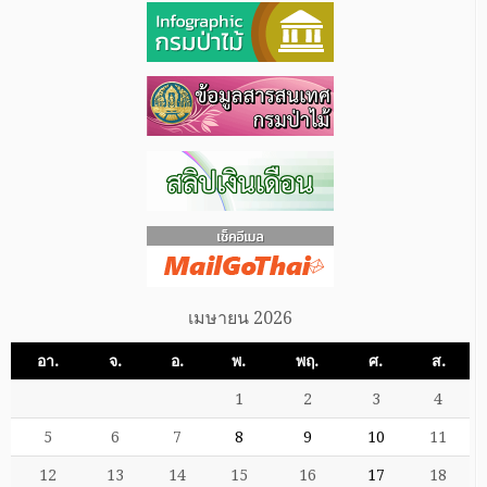
เมษายน 2026
อา.
จ.
อ.
พ.
พฤ.
ศ.
ส.
1
2
3
4
5
6
7
8
9
10
11
12
13
14
15
16
17
18