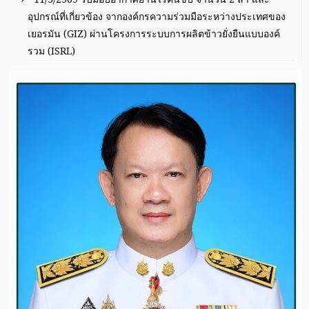
อุปกรณ์ที่เกี่ยวข้อง จากองค์กรความร่วมมือระหว่างประเทศของ
เยอรมัน (GIZ) ผ่านโครงการระบบการผลิตข้าวยั่งยืนแบบองค์
รวม (ISRL)