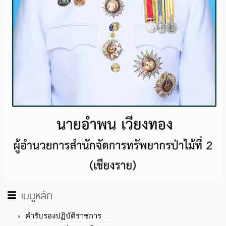
เมนูหลัก
คำรับรองปฏิบัติราชการ