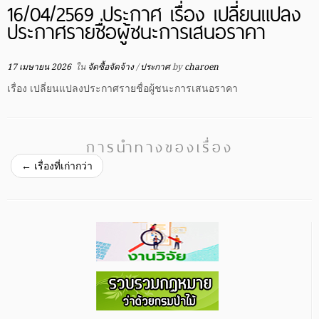
16/04/2569 ประกาศ เรื่อง เปลี่ยนแปลง
ประกาศรายชื่อผู้ชนะการเสนอราคา
17 เมษายน 2026
ใน
จัดซื้อจัดจ้าง
/
ประกาศ
by
charoen
เรื่อง เปลี่ยนแปลงประกาศรายชื่อผู้ชนะการเสนอราคา
การนำทางของเรื่อง
←
เรื่องที่เก่ากว่า