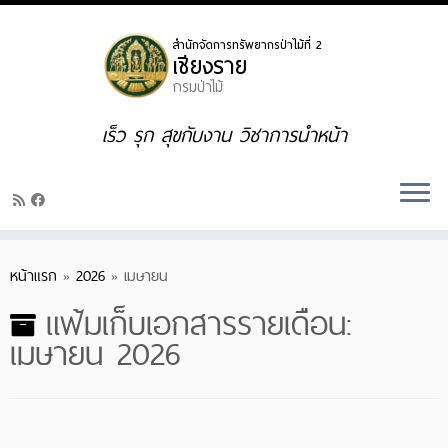
Skip
to
content
เร็ว รุก สุขกับงาน วิชาการนำหน้า
หน้าแรก
»
2026
»
เมษายน
แฟ้มเก็บเอกสารรายเดือน:
เมษายน 2026