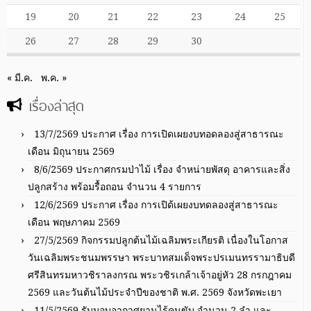
19
20
21
22
23
24
25
26
27
28
29
30
« มี.ค.
พ.ค. »
เรื่องล่าสุด
13/7/2569 ประกาศ เรื่อง การเปิดเผยงบทอดลองสู่สาธารณะ
เดือน มิถุนายน 2569
8/6/2569 ประกาศกรมป่าไม้ เรื่อง จำหน่ายพัสดุ อาคารและสิ่ง
ปลูกสร้าง พร้อมรื้อถอน จำนวน 4 รายการ
12/6/2569 ประกาศ เรื่อง การเปิด้เผยงบทดลองสู่สาธารณะ
เดือน พฤษภาคม 2569
27/5/2569 กิจกรรมปลูกต้นไม้เฉลิมพระเกียรติ เนื่องในโอกาส
วันเฉลิมพระชนมพรรษา พระบาทสมเด็จพระปรเมนทรรามาธิบดี
ศรีสินทรมหาวชิราลงกรณ พระวชิรเกล้าเจ้าอยู่หัว 28 กรกฎาคม
2569 และวันต้นไม้ประจำปีของชาติ พ.ศ. 2569 จังหวัดพะเยา
11/5/2569 รับมอบอากาศยานไร้คนขับ จำนวน 2 ลำ และ