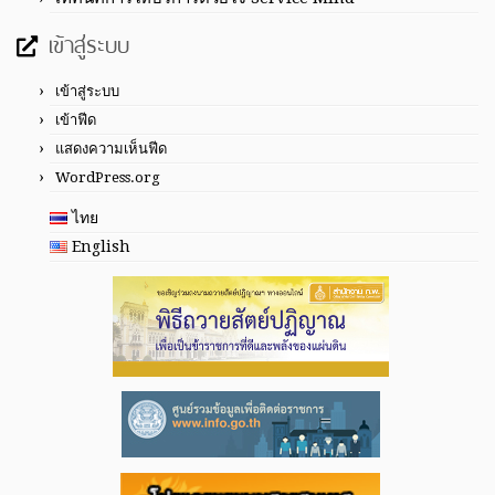
เข้าสู่ระบบ
เข้าสู่ระบบ
เข้าฟีด
แสดงความเห็นฟีด
WordPress.org
ไทย
English