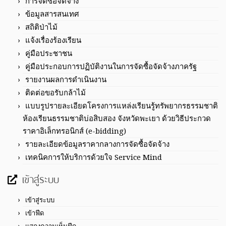
การจัดซื้อจัดจ้าง
ข้อมูลสารสนเทศ
สถิติป่าไม้
แจ้งเรื่องร้องเรียน
คู่มือประชาชน
คู่มือประกอบการปฏิบัติงานในการจัดซื้อจัดจ้างภาครัฐ
รายงานผลการดำเนินงาน
ติดต่อขอรับกล้าไม้
แบบรูปรายละเอียดโครงการแหล่งเรียนรู้ทรัพยากรธรรมชาติ
ห้องเรียนธรรมชาติบ่อสิบสอง จังหวัดพะเยา ด้วยวิธีประกวด
ราคาอิเล็กทรอนิกส์ (e-bidding)
รายละเอียดข้อมูลราคากลางการจัดซื้อจัดจ้าง
เทคนิคการให้บริการด้วยใจ Service Mind
เข้าสู่ระบบ
เข้าสู่ระบบ
เข้าฟีด