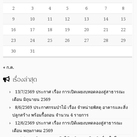
2
3
4
5
6
7
8
9
10
11
12
13
14
15
16
17
18
19
20
21
22
23
24
25
26
27
28
29
30
31
« ก.ค.
เรื่องล่าสุด
13/7/2569 ประกาศ เรื่อง การเปิดเผยงบทอดลองสู่สาธารณะ
เดือน มิถุนายน 2569
8/6/2569 ประกาศกรมป่าไม้ เรื่อง จำหน่ายพัสดุ อาคารและสิ่ง
ปลูกสร้าง พร้อมรื้อถอน จำนวน 4 รายการ
12/6/2569 ประกาศ เรื่อง การเปิด้เผยงบทดลองสู่สาธารณะ
เดือน พฤษภาคม 2569