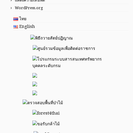
แสดงความเห็นฟีด
WordPress.org
ไทย
English