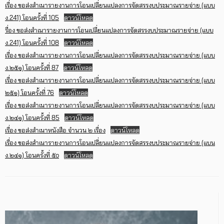
เรื่อง ขอส่งสำเนารายงานการโอนเปลี่ยนแปลงการจัดสรรงบประมาณรายจ่าย (แบบ
ง.241) โอนครั้งที่ 105
ดาวน์โหลด
รื่อง ขอส่งสำเนารายงานการโอนเปลี่ยนแปลงการจัดสรรงบประมาณรายจ่าย (แบบ
ง.241) โอนครั้งที่ 108
ดาวน์โหลด
เรื่อง ขอส่งสำเนารายงานการโอนเปลี่ยนแปลงการจัดสรรงบประมาณรายจ่าย (แบบ
ง.๒๕๑) โอนครั้งที่ 87
ดาวน์โหลด
เรื่อง ขอส่งสำเนารายงานการโอนเปลี่ยนแปลงการจัดสรรงบประมาณรายจ่าย (แบบ
๒๕๑) โอนครั้งที่ 76
ดาวน์โหลด
เรื่อง ขอส่งสำเนารายงานการโอนเปลี่ยนแปลงการจัดสรรงบประมาณรายจ่าย (แบบ
ง.๒๔๑) โอนครั้งที่ 85
ดาวน์โหลด
เรื่อง ขอส่งสำเนาหนังสือ จำนวน ๒ เรื่อง
ดาวน์โหลด
เรื่อง ขอส่งสำเนารายงานการโอนเปลี่ยนแปลงการจัดสรรงบประมาณรายจ่าย (แบน
ง.๒๔๑) โอนครั้งที่ ๕o
ดาวน์โหลด