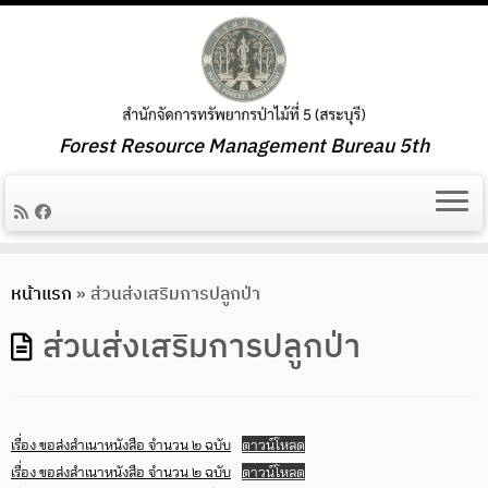
Forest Resource Management Bureau 5th
Skip
หน้าแรก
»
ส่วนส่งเสริมการปลูกป่า
to
content
ส่วนส่งเสริมการปลูกป่า
เรื่อง ขอส่งสำเนาหนังสือ จำนวน ๒ ฉบับ
ดาวน์โหลด
เรื่อง ขอส่งสำเนาหนังสือ จำนวน ๒ ฉบับ
ดาวน์โหลด