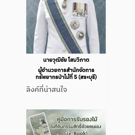
นายวุฒิชัย โสมวิภาต
ผู้อำนวยการสำนักจัดการ
ทรัพยากรป่าไม้ที่ 5 (สระบุรี)
ลิงค์ที่น่าสนใจ