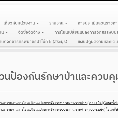
เกี่ยวกับหน่วยงาน
รายงาน
การประเมินส่วนราชกา
ียน
จัดซื้อจัดจ้าง
การโอนเปลี่ยนแปลงการจัดสรรงบป
ักจัดการทรัพยากรป่าไม้ที่ 5 (สระบุรี)
แผนปฏิบัติงานและแผน
่วนป้องกันรักษาป่าและควบคุ
่งสำเนารายงานการโอนเปลี่ยนแปลงการจัดสรรงบประมาณรายจ่าย (แบบ ง.241) โอนครั้งที
่งสำเนารายงานการโอนเปลี่ยนแปลงการจัดสรรงบประมาณรายจ่าย (แบบ ง.๒๕๑) โอนครั้งที