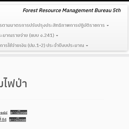
Forest Resource Management Bureau 5th
รตามมาตรการปรับปรุงประสิทธิภาพการปฏิบัติราชการ
ระมาณรายจ่าย (แบบ ง.241)
การใช้จ่ายเงิน (ปม.1-2) ประจำปีงบประมาณ
มไฟป่า
่ ๑๔๘
ดาวน์โหลด
่ 84
ดาวน์โหลด