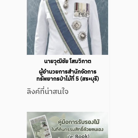
นายวุฒิชัย โสมวิภาต
ผู้อำนวยการสำนักจัดการ
ทรัพยากรป่าไม้ที่ 5 (สระบุรี)
ลิงค์ที่น่าสนใจ