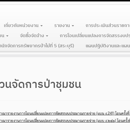
เกี่ยวกับหน่วยงาน
รายงาน
การประเมินส่วนราชกา
ียน
จัดซื้อจัดจ้าง
การโอนเปลี่ยนแปลงการจัดสรรงบป
ักจัดการทรัพยากรป่าไม้ที่ 5 (สระบุรี)
แผนปฏิบัติงานและแผน
่วนจัดการป่าชุมชน
่งสำเนารายงานการโอนเปลี่ยนแปลงการจัดสรรงบประมาณรายจ่าย (แบน ง.241) โอนครั้งที
่งสำเนารายงานการโอนเปลี่ยนแปลงการจัดสรรงบประมาณรายจ่าย (แบบ ง.๒๔๑) โอนครั้งที