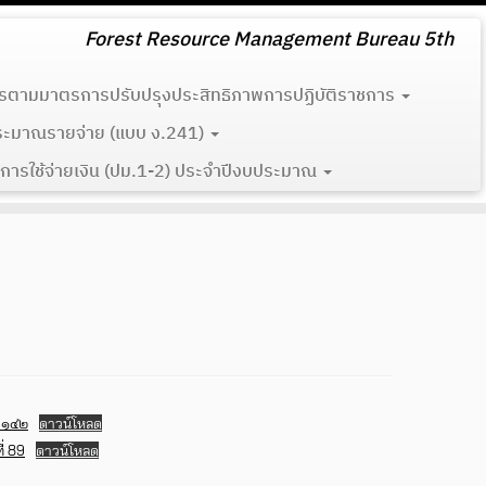
Forest Resource Management Bureau 5th
รตามมาตรการปรับปรุงประสิทธิภาพการปฏิบัติราชการ
ระมาณรายจ่าย (แบบ ง.241)
การใช้จ่ายเงิน (ปม.1-2) ประจำปีงบประมาณ
่ ๑๔๒
ดาวน์โหลด
่ 89
ดาวน์โหลด