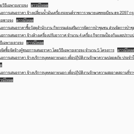
ยวิธีเฉพาะเจาะจง
ดาวน์โหลด
นะการเสนอราคา จ้างเปลี่ยนน้ำมันเครื่องรถยนต์ราชการ หมายเลขทะเบียน ฮจ 2097 ก
าะเขาะจง
ดาวน์โหลด
นะการเสนอราคาซื้อวัสดุสำนักงาน กิจกรรมส่งเสริมการจัดการป่าชุมชน ส่วนจัดการป่าช
นะการเสนอราคา จ้างล้างเครื่องปรับอากาศ จำนวน 4 เครื่อง กิจกรรมป้องกันและปราบ
ิธีเฉพาะเจาะจง
ดาวน์โหลด
ัดซื้อจัดจ้างผู้ชนะการเสนอราคา โดยวิธีเฉพาะเจาะจง จำนวน 5 โครงการ
ดาวน์โหล
นะการเสนอราคา จ้างบริการบุคคลภายนอก เพื่อปฏิบัติงานรักษาความปลอดภัย ประจำ
ลด
นะการเสนอราคา จ้างบริการบุคคลภายนอก เพื่อปฏิบัติงานรักษาความสะอาดสถานที่ร
วน์โหลด