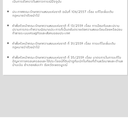
เป็นการชั่วคราวในสภาวการณ์ปัจจุบัน
ประกาศคณะรักษาความสงบแห่งชาติ ฉบับที่ 106/2557 เรื่อง แก้ไขเพิ่มเติม
กฎหมายว่าด้วยป่าไม้
คำสั่งหัวหน้าคณะรักษาความสงบแห่งชาติ ที่ 13/2559 เรื่อง การป้องกันและปราบ
ปรามการกระทำความผิดบางประการที่เป็นภยันตรายต่อความสงบเรียบร้อยหรือบ่อน
ทำลายระบบเศรษฐกิจและสังคมของประเทศ
คำสั่งหัวหน้าคณะรักษาความสงบแห่งชาติ ที่ 31/2559 เรื่อง การแก้ไขเพิ่มเติม
กฎหมายว่าด้วยป่าไม้
คำสั่งหัวหน้าคณะรักษาความสงบแห่งชาติ ที่ 35/2559 เรื่อง มาตรการในการแก้ไข
ปัญหาการครอบครองและใช้ประโยชน์ที่ดินป่าภูทับเบิกในท้องที่ตำบลวังบาลและตำบล
บ้านเนิน อำเภอหล่มเก่า จังหวัดเพชรบูรณ์