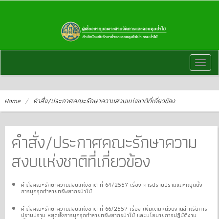
Toggl
naviga
Home
/
คำสั่ง/ประกาศคณะรักษาความสงบแห่งชาติที่เกี่ยวข้อง
คำสั่ง/ประกาศคณะรักษาความ
สงบแห่งชาติที่เกี่ยวข้อง
คำสั่งคณะรักษาความสงบแห่งชาติ ที่ 64/2557 เรื่อง การปราบปรามและหยุดยั้ง
การบุกรุกทำลายทรัพยากรป่าไม้
คำสั่งคณะรักษาความสงบแห่งชาติ ที่ 66/2557 เรื่อง เพิ่มเติมหน่วยงานสำหรับการ
ปราบปราม หยุดยั้งการบุกรุกทำลายทรัพยากรป่าไม้ และนโยบายการปฏิบัติงาน