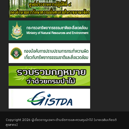
Copyright 2026 ผู้เชี่ยวชาญเฉพาะด้านจัดการและควบคุมป่าไม้ (นายเฉลิมเกียรติ
สุดสาคร)