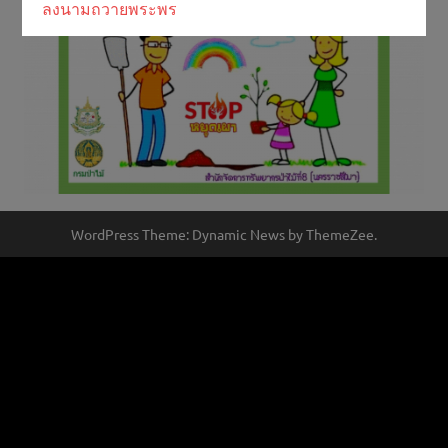
ลงนามถวายพระพร
WordPress Theme: Dynamic News by ThemeZee.