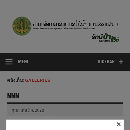
Skip
to
content
MENU
SIDEBAR
คลังเก็บ:
GALLERIES
NNN
กุมภาพันธ์ 4, 2020
×