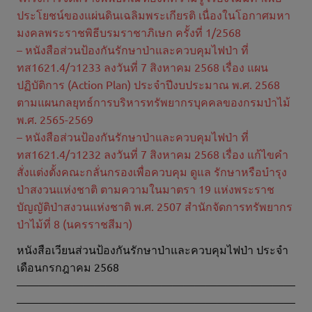
ประโยชน์ของแผ่นดินเฉลิมพระเกียรติ เนื่องในโอกาศมหา
มงคลพระราชพิธีบรมราชาภิเษก ครั้งที่ 1/2568
– หนังสือส่วนป้องกันรักษาป่าและควบคุมไฟป่า ที่
ทส1621.4/ว1233 ลงวันที่ 7 สิงหาคม 2568 เรื่อง แผน
ปฏิบัติการ (Action Plan) ประจำปีงบประมาณ พ.ศ. 2568
ตามแผนกลยุทธ์การบริหารทรัพยากรบุคคลของกรมป่าไม้
พ.ศ. 2565-2569
– หนังสือส่วนป้องกันรักษาป่าและควบคุมไฟป่า ที่
ทส1621.4/ว1232 ลงวันที่ 7 สิงหาคม 2568 เรื่อง แก้ไขคำ
สั่งแต่งตั้งคณะกลั่นกรองเพื่อควบคุม ดูแล รักษาหรือบำรุง
ป่าสงวนแห่งชาติ ตามความในมาตรา 19 แห่งพระราช
บัญญัติป่าสงวนแห่งชาติ พ.ศ. 2507 สำนักจัดการทรัพยากร
ป่าไม้ที่ 8 (นครราชสีมา)
หนังสือเวียนส่วนป้องกันรักษาป่าและควบคุมไฟป่า ประจำ
เดือนกรกฎาคม 2568
—————————————————————————
—————————————————————————