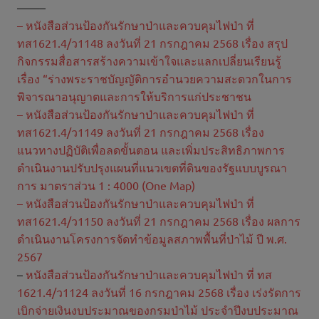
——–
– หนังสือส่วนป้องกันรักษาป่าและควบคุมไฟป่า ที่
ทส1621.4/ว1148 ลงวันที่ 21 กรกฎาคม 2568 เรื่อง สรุป
กิจกรรมสื่อสารสร้างความเข้าใจและแลกเปลี่ยนเรียนรู้
เรื่อง “ร่างพระราชบัญญัติการอำนวยความสะดวกในการ
พิจารณาอนุญาตและการให้บริการแก่ประชาชน
– หนังสือส่วนป้องกันรักษาป่าและควบคุมไฟป่า ที่
ทส1621.4/ว1149 ลงวันที่ 21 กรกฎาคม 2568 เรื่อง
แนวทางปฏิบัติเพื่อลดขั้นตอน และเพิ่มประสิทธิภาพการ
ดำเนินงานปรับปรุงแผนที่แนวเขตที่ดินของรัฐแบบบูรณา
การ มาตราส่วน 1 : 4000 (One Map)
– หนังสือส่วนป้องกันรักษาป่าและควบคุมไฟป่า ที่
ทส1621.4/ว1150 ลงวันที่ 21 กรกฎาคม 2568 เรื่อง ผลการ
ดำเนินงานโครงการจัดทำข้อมูลสภาพพื้นที่ป่าไม้ ปี พ.ศ.
2567
–
หนังสือส่วนป้องกันรักษาป่าและควบคุมไฟป่า ที่ ทส
1621.4/ว1124 ลงวันที่ 16 กรกฎาคม 2568 เรื่อง เร่งรัดการ
เบิกจ่ายเงินงบประมาณของกรมป่าไม้ ประจำปีงบประมาณ