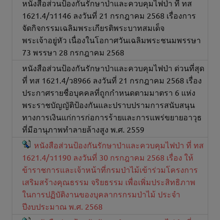
หนังสือส่วนป้องกันรักษาป่าและควบคุมไฟป่า ที่ ทส
1621.4/ว1146 ลงวันที่ 21 กรกฎาคม 2568 เรื่องการ
จัดกิจกรรมเฉลิมพระเกียรติพระบาทสมเด็จ
พระเจ้าอยู่หัว เนื่องในโอกาศวันเฉลิมพระชนมพรรษา
73 พรรษา 28 กรกฎาคม 2568
หนังสือส่วนป้องกันรักษาป่าและควบคุมไฟป่า ด่วนที่สุด
ที่ ทส 1621.4/ว8966 ลงวันที่ 21 กรกฎาคม 2568 เรื่อง
ประกาศรายชื่อบุคคลที่ถูกกำหนดตามมาตรา 6 แห่ง
พระราชบัญญัติป้องกันและปราบปรามการสนับสนุน
ทางการเงินแก่การก่อการร้ายและการแพร่ขยายอาวุธ
ที่มีอานุภาพทำลายล้างสูง พ.ศ. 2559
หนังสือส่วนป้องกันรักษาป่าและควบคุมไฟป่า ที่ ทส
1621.4/ว1190 ลงวันที่ 30 กรกฎาคม 2568 เรื่อง ให้
ข้าราชการและเจ้าหน้าที่กรมป่าไม้เข้าร่วมโครงการ
เสริมสร้างคุณธรรม จริยธรรม เพื่อเพิ่มประสิทธิภาพ
ในการปฏิบัติงานของบุคลากรกรมป่าไม้ ประจำ
ปีงบประมาณ พ.ศ. 2568