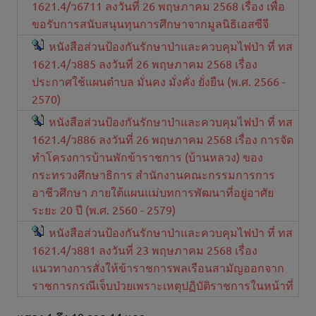
1621.4/ว6711 ลงวันที่ 26 พฤษภาคม 2568 เรื่อง เพื่อ
ขอรับการสนับสนุนทุนการศึกษาจากมูลนิธิเอสซีจี
หนังสือส่วนป้องกันรักษาป่าและควบคุมไฟป่า ที่ ทส
1621.4/ว885 ลงวันที่ 26 พฤษภาคม 2568 เรื่อง
ประกาศใช้แผนตำบล มั่นคง มั่งคั่ง ยั่งยืน (พ.ศ. 2566 -
2570)
หนังสือส่วนป้องกันรักษาป่าและควบคุมไฟป่า ที่ ทส
1621.4/ว886 ลงวันที่ 26 พฤษภาคม 2568 เรื่อง การจัด
ทำโครงการบ้านพักข้าราชการ (บ้านหลวง) ของ
กระทรวงศึกษาธิการ สำนักงานคณะกรรมการการ
อาชีวศึกษา ภายใต้แผนแม่บทการพัฒนาที่อยู่อาศัย
ระยะ 20 ปี (พ.ศ. 2560 - 2579)
หนังสือส่วนป้องกันรักษาป่าและควบคุมไฟป่า ที่ ทส
1621.4/ว881 ลงวันที่ 23 พฤษภาคม 2568 เรื่อง
แนวทางการสั่งให้ข้าราชการพลเรือนสามัญออกจาก
ราชการกรณีเจ็บป่วยเพราะเหตุปฏิบัติราชการในหน้าที่