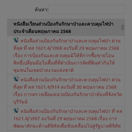
ค้นหา:
หนังสือเวียนส่วนป้องกันรักษาป่าและควบคุมไฟป่า
ประจำเดือนพฤษภาคม 2568
หนังสือส่วนป้องกันรักษาป่าและควบคุมไฟป่า ด่วน
ที่สุด ที่ ทส 1621.4/ว908 ลงวันที่ 29 พฤษภาคม 2568
เรื่อง การป้องกันและควบคุมมิให้ทีการซื้อขายโอน
สิทธิ์เปลี่ยนมือในพื้นที่ที่ดำเนินการจัดที่ดินทำกินให้
ชุมชนในเขตป่าสงวนแห่งชาติ
หนังสือส่วนป้องกันรักษาป่าและควบคุมไฟป่า ด่วน
ที่สุด ที่ ทส 1621.4/914 ลงวันที่ 30 พฤษภาคม 2568
เรื่อง การตรวจเยี่ยมหน่วยป้องกันรักษาป่าท้องที่จังหวัด
บุรีรัมย์
หนังสือส่วนป้องกันรักษาป่าและควบคุมไฟป่า ที่ ทส
1621.4/ว907 ลงวันที่ 29 พฤษภาคม 2568 เรื่อง การ
พัฒนาทักษะด้านดิจิทัลเพื่อขับเคลื่อนไปสู่รัฐบาลดิจิทัล