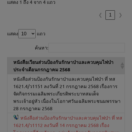
แสดง 1 ถึง 4 จาก 4 แถว
1
❮
❯
แสดง
แถว
ค้นหา:
หนังสือเวียนส่วนป้องกันรักษาป่าและควบคุมไฟป่า
ประจำเดือนกรกฎาคม 2568
หนังสือส่วนป้องกันรักษาป่าและควบคุมไฟป่า ที่ ทส
1621.4/ว1151 ลงวันที่ 21 กรกฎาคม 2568 เรื่องการ
จัดกิจกรรมเฉลิมพระเกียรติพระบาทสมเด็จ
พระเจ้าอยู่หัว เนื่องในโอกาศวันเฉลิมพระชนมพรรษา
28 กรกฎาคม 2568
หนังสือส่วนป้องกันรักษาป่าและควบคุมไฟป่า ที่ ทส
1621.4/ว1112 ลงวันที่ 14 กรกฎาคม 2568 เรื่อง