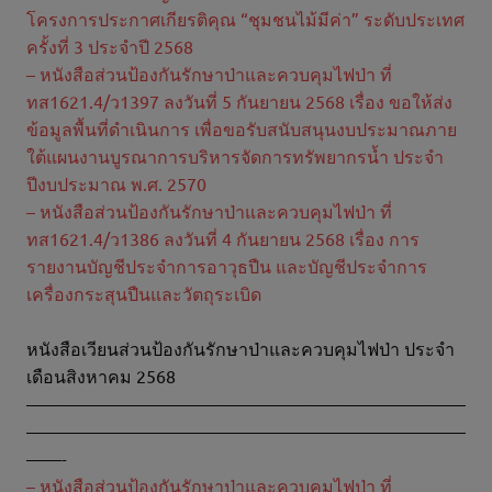
โครงการประกาศเกียรติคุณ “ชุมชนไม้มีค่า” ระดับประเทศ
ครั้งที่ 3 ประจำปี 2568
– หนังสือส่วนป้องกันรักษาป่าและควบคุมไฟป่า ที่
ทส1621.4/ว1397 ลงวันที่ 5 กันยายน 2568 เรื่อง ขอให้ส่ง
ข้อมูลพื้นที่ดำเนินการ เพื่อขอรับสนับสนุนงบประมาณภาย
ใต้แผนงานบูรณาการบริหารจัดการทรัพยากรน้ำ ประจำ
ปีงบประมาณ พ.ศ. 2570
– หนังสือส่วนป้องกันรักษาป่าและควบคุมไฟป่า ที่
ทส1621.4/ว1386 ลงวันที่ 4 กันยายน 2568 เรื่อง การ
รายงานบัญชีประจำการอาวุธปืน และบัญชีประจำการ
เครื่องกระสุนปืนและวัตถุระเบิด
หนังสือเวียนส่วนป้องกันรักษาป่าและควบคุมไฟป่า ประจำ
เดือนสิงหาคม 2568
—————————————————————————
—————————————————————————
——-
– หนังสือส่วนป้องกันรักษาป่าและควบคุมไฟป่า ที่