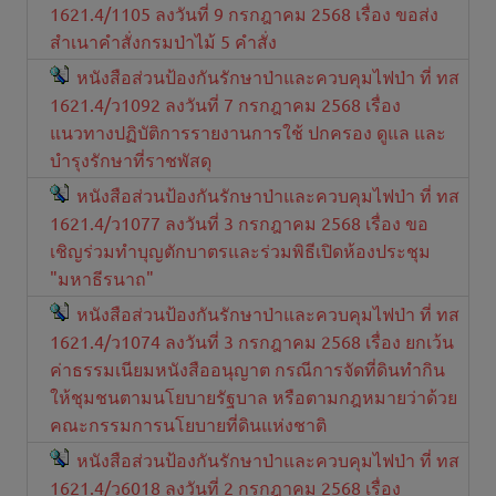
1621.4/1105 ลงวันที่ 9 กรกฎาคม 2568 เรื่อง ขอส่ง
สำเนาคำสั่งกรมป่าไม้ 5 คำสั่ง
หนังสือส่วนป้องกันรักษาป่าและควบคุมไฟป่า ที่ ทส
1621.4/ว1092 ลงวันที่ 7 กรกฎาคม 2568 เรื่อง
แนวทางปฏิบัติการรายงานการใช้ ปกครอง ดูแล และ
บำรุงรักษาที่ราชพัสดุ
หนังสือส่วนป้องกันรักษาป่าและควบคุมไฟป่า ที่ ทส
1621.4/ว1077 ลงวันที่ 3 กรกฎาคม 2568 เรื่อง ขอ
เชิญร่วมทำบุญตักบาตรและร่วมพิธีเปิดห้องประชุม
"มหาธีรนาถ"
หนังสือส่วนป้องกันรักษาป่าและควบคุมไฟป่า ที่ ทส
1621.4/ว1074 ลงวันที่ 3 กรกฎาคม 2568 เรื่อง ยกเว้น
ค่าธรรมเนียมหนังสืออนุญาต กรณีการจัดที่ดินทำกิน
ให้ชุมชนตามนโยบายรัฐบาล หรือตามกฎหมายว่าด้วย
คณะกรรมการนโยบายที่ดินแห่งชาติ
หนังสือส่วนป้องกันรักษาป่าและควบคุมไฟป่า ที่ ทส
1621.4/ว6018 ลงวันที่ 2 กรกฎาคม 2568 เรื่อง