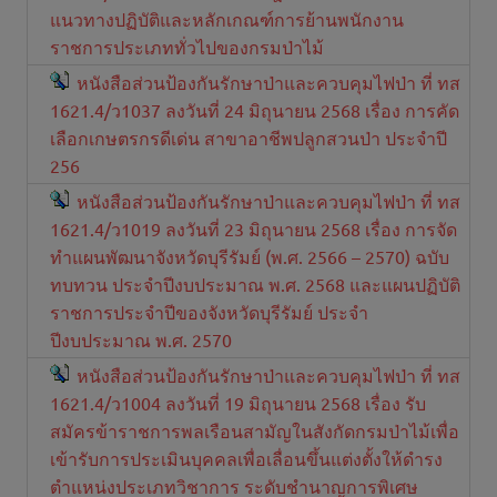
แนวทางปฏิบัติและหลักเกณฑ์การย้านพนักงาน
ราชการประเภททั่วไปของกรมป่าไม้
หนังสือส่วนป้องกันรักษาป่าและควบคุมไฟป่า ที่ ทส
1621.4/ว1037 ลงวันที่ 24 มิถุนายน 2568 เรื่อง การคัด
เลือกเกษตรกรดีเด่น สาขาอาชีพปลูกสวนป่า ประจำปี
256
หนังสือส่วนป้องกันรักษาป่าและควบคุมไฟป่า ที่ ทส
1621.4/ว1019 ลงวันที่ 23 มิถุนายน 2568 เรื่อง การจัด
ทำแผนพัฒนาจังหวัดบุรีรัมย์ (พ.ศ. 2566 – 2570) ฉบับ
ทบทวน ประจำปีงบประมาณ พ.ศ. 2568 และแผนปฏิบัติ
ราชการประจำปีของจังหวัดบุรีรัมย์ ประจำ
ปีงบประมาณ พ.ศ. 2570
หนังสือส่วนป้องกันรักษาป่าและควบคุมไฟป่า ที่ ทส
1621.4/ว1004 ลงวันที่ 19 มิถุนายน 2568 เรื่อง รับ
สมัครข้าราชการพลเรือนสามัญในสังกัดกรมป่าไม้เพื่อ
เข้ารับการประเมินบุคคลเพื่อเลื่อนขึ้นแต่งตั้งให้ดำรง
ตำแหน่งประเภทวิชาการ ระดับชำนาญการพิเศษ