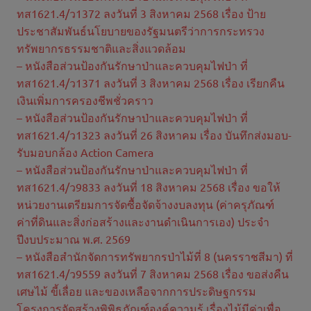
ทส1621.4/ว1372 ลงวันที่ 3 สิงหาคม 2568 เรื่อง ป้าย
ประชาสัมพันธ์นโยบายของรัฐมนตรีว่าการกระทรวง
ทรัพยากรธรรมชาติและสิ่งแวดล้อม
– หนังสือส่วนป้องกันรักษาป่าและควบคุมไฟป่า ที่
ทส1621.4/ว1371 ลงวันที่ 3 สิงหาคม 2568 เรื่อง เรียกคืน
เงินเพิ่มการครองชีพชั่วคราว
– หนังสือส่วนป้องกันรักษาป่าและควบคุมไฟป่า ที่
ทส1621.4/ว1323 ลงวันที่ 26 สิงหาคม เรื่อง บันทึกส่งมอบ-
รับมอบกล้อง Action Camera
– หนังสือส่วนป้องกันรักษาป่าและควบคุมไฟป่า ที่
ทส1621.4/ว9833 ลงวันที่ 18 สิงหาคม 2568 เรื่อง ขอให้
หน่วยงานเตรียมการจัดซื้อจัดจ้างงบลงทุน (ค่าครุภัณฑ์
ค่าที่ดินและสิ่งก่อสร้างและงานดำเนินการเอง) ประจำ
ปีงบประมาณ พ.ศ. 2569
– หนังสือสำนักจัดการทรัพยากรป่าไม้ที่ 8 (นครราชสีมา) ที่
ทส1621.4/ว9559 ลงวันที่ 7 สิงหาคม 2568 เรื่อง ขอส่งคืน
เศษไม้ ขี้เลื่อย และของเหลือจากการประดิษฐกรรม
โครงการจัดสร้างพิพิธภัณฑ์องค์ความรู้ เรื่องไม้มีค่าเพื่อ