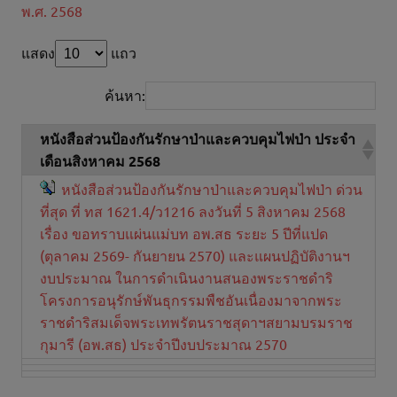
พ.ศ. 2568
แสดง
แถว
ค้นหา:
หนังสือส่วนป้องกันรักษาป่าและควบคุมไฟป่า ประจำ
เดือนสิงหาคม 2568
หนังสือส่วนป้องกันรักษาป่าและควบคุมไฟป่า ด่วน
ที่สุด ที่ ทส 1621.4/ว1216 ลงวันที่ 5 สิงหาคม 2568
เรื่อง ขอทราบแผ่นแม่บท อพ.สธ ระยะ 5 ปีที่แปด
(ตุลาคม 2569- กันยายน 2570) และแผนปฏิบัติงานฯ
งบประมาณ ในการดำเนินงานสนองพระราชดำริ
โครงการอนุรักษ์พันธุกรรมพืชอันเนื่องมาจากพระ
ราชดำริสมเด็จพระเทพรัตนราชสุดาฯสยามบรมราช
กุมารี (อพ.สธ) ประจำปีงบประมาณ 2570