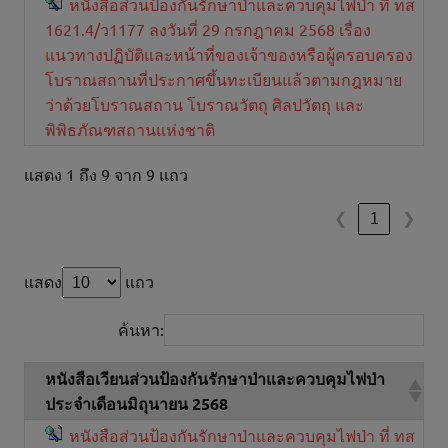
หนังสือส่วนป้องกันรักษาป่าและควบคุมไฟป่า ที่ ทส
1621.4/ว1177 ลงวันที่ 29 กรกฎาคม 2568 เรื่อง
แนวทางปฏิบัติและหน้าที่ของเจ้าของหรือผู้ครอบครอง
โบราณสถานที่ประกาศขึ้นทะเบียนแล้วตามกฎหมาย
ว่าด้วยโบราณสถาน โบราณวัตถุ ศิลปวัตถุ และ
พิพิธภัณฑสถานแห่งชาติ
แสดง 1 ถึง 9 จาก 9 แถว
1
❮
❯
แสดง
แถว
ค้นหา:
หนังสือเวียนส่วนป้องกันรักษาป่าและควบคุมไฟป่า
ประจำเดือนมิถุนายน 2568
หนังสือส่วนป้องกันรักษาป่าและควบคุมไฟป่า ที่ ทส