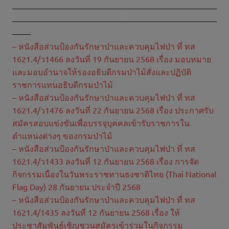
—————————————————————————
—————————————————————————
——-
– หนังสือส่วนป้องกันรักษาป่าและควบคุมไฟป่า ที่ ทส
1621.4/ว1466 ลงวันที่ 19 กันยายน 2568 เรื่อง มอบหมาย
และมอบอำนาจให้รองอธิบดีกรมป่าไม้สั่งและปฏิบัติ
ราชการแทนอธิบดีกรมป่าไม้
– หนังสือส่วนป้องกันรักษาป่าและควบคุมไฟป่า ที่ ทส
1621.4/ว1476 ลงวันที่ 22 กันยายน 2568 เรื่อง ประกาศรับ
สมัครสอบแข่งขันเพื่อบรรจุบุคคลเข้ารับราชการใน
ตำแหน่งต่างๆ ของกรมป่าไม้
– หนังสือส่วนป้องกันรักษาป่าและควบคุมไฟป่า ที่ ทส
1621.4/ว1433 ลงวันที่ 12 กันยายน 2568 เรื่อง การจัด
กิจกรรมเนื่องในวันพระราชทานธงชาติไทย (Thai National
Flag Day) 28 กันยายน ประจำปี 2568
– หนังสือส่วนป้องกันรักษาป่าและควบคุมไฟป่า ที่ ทส
1621.4/1435 ลงวันที่ 12 กันยายน 2568 เรื่อง ให้
ประชาสัมพันธ์เชิญชวนสมัครเข้าร่วมในกิจกรรม