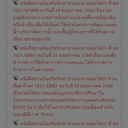
หนังสือส่วนป้องกันรักษาป่าและควบคุมไฟป่า ที่ ทส
1621.4/ว900 ลงวันที่ 28 พฤษภาคม 2568 เรื่อง ขอ
อนุมัติงบกลาง รายการเงินสำรองจ่ายเพื่อกรณีฉุกเฉิน
หรือจำเป็น เพื่อใช้เป็นค่าใช้จ่ายโครงการพัฒนาแหล่ง
น้ำ บริหารจัดการน้ำ และฟื้นฟูโครงการที่ได้รับความ
เสียหายจากอุทกภัย
หนังสือส่วนป้องกันรักษาป่าและควบคุมไฟป่า ที่ ทส
1621.4/891 ลงวันที่ 27 พฤษภาคม 2568 เรื่อง แต่งตั้ง
ข้าราชการให้รักษาราชการแทนและให้ข้าราชการ
รักษาการในตำแหน่ง
หนังสือส่วนป้องกันรักษาป่าและควบคุมไฟป่า ด่วน
ที่สุด ที่ ทส 1621.4/887 ลงวันที่ 26 พฤษภาคม 2568
เรื่อง ขอให้ตรวจสอบข้อมูลประวัติการศึกษาใน
โปรแกรมระบบสารสนเทศทรัพยากรบุคคลระดับกรม
(DPIS) รุ่น 5 เพื่อใช้ในการปรับอัตราเงินเดือนสำหรับ
คุณวุฒิที่ ก.พ. รับรอง
หนังสือส่วนป้องกันรักษาป่าและควบคุมไฟป่า ที่ ทส