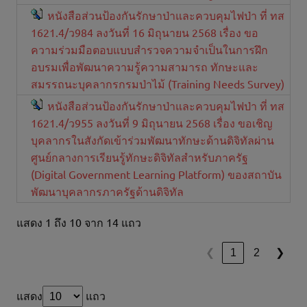
หนังสือส่วนป้องกันรักษาป่าและควบคุมไฟป่า ที่ ทส
1621.4/ว984 ลงวันที่ 16 มิถุนายน 2568 เรื่อง ขอ
ความร่วมมือตอบแบบสำรวจความจำเป็นในการฝึก
อบรมเพื่อพัฒนาความรู้ความสามารถ ทักษะและ
สมรรถนะบุคลากรกรมป่าไม้ (Training Needs Survey)
หนังสือส่วนป้องกันรักษาป่าและควบคุมไฟป่า ที่ ทส
1621.4/ว955 ลงวันที่ 9 มิถุนายน 2568 เรื่อง ขอเชิญ
บุคลากรในสังกัดเข้าร่วมพัฒนาทักษะด้านดิจิทัลผ่าน
ศูนย์กลางการเรียนรู้ทักษะดิจิทัลสำหรับภาครัฐ
(Digital Government Learning Platform) ของสถาบัน
พัฒนาบุคลากรภาครัฐด้านดิจิทัล
แสดง 1 ถึง 10 จาก 14 แถว
1
2
❮
❯
แสดง
แถว