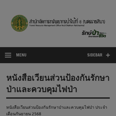
Skip
to
content
MENU
SIDEBAR
หนังสือเวียนส่วนป้องกันรักษา
ป่าและควบคุมไฟป่า
หนังสือเวียนส่วนป้องกันรักษาป่าและควบคุมไฟป่า ประจำ
เดือนกันยายน 2568