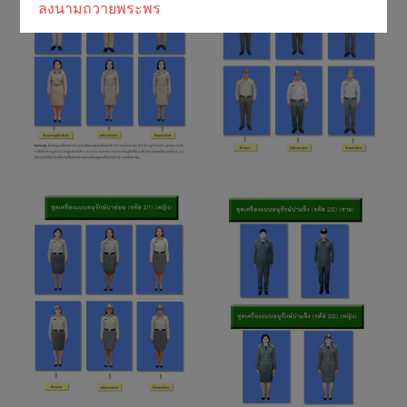
ลงนามถวายพระพร