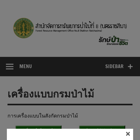
Skip
to
content
MENU
SIDEBAR
เครื่องแบบกรมป่าไม้
การเครื่องแบบในสังกัดกรมป่าไม้
×