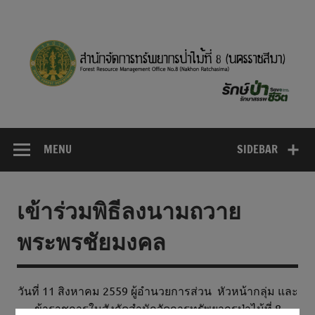
Skip
to
content
MENU
SIDEBAR
เข้าร่วมพิธีลงนามถวาย
พระพรชัยมงคล
วันที่ 11 สิงหาคม 2559 ผู้อำนวยการส่วน หัวหน้ากลุ่ม และ
ข้าราชการในสังกัดสำนักจัดการทรัพยากรป่าไม้ที่ 8