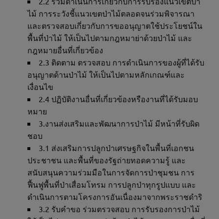
2.2 ร่วมดำเนินการเกี่ยวกับการรับรองแนวเขตป่า
ไม้ การระวังชี้แนวเขตป่าไม้ตลอดจนร่วมพิจารณา
และตรวจสอบเกี่ยวกับการขออนุญาตใช้ประโยชน์ใน
พื้นที่ป่าไม้ ให้เป็นไปตามกฎหมาย่าด้วยป่าไม้ และ
กฎหมายอื่นที่เกี่ยวข้อง
2.3 ติดตาม ตรวจสอบ การดำเนินการของผู้ที่ได้รับ
อนุญาตด้านป่าไม้ ให้เป็นไปตามหลักเกณฑ์และ
เงื่อนไข
2.4 ปฏิบัติงานอื่นที่เกี่ยวข้องหรืองานที่ได้รับมอบ
หมาย
3.งานส่งเสริมและพัฒนาการป่าไม้ มีหน้าที่รับผิด
ชอบ
3.1 ส่งเสริมการปลูกป่าเศรษฐกิจในพื้นที่เอกชน
ประชาชน และพื้นที่ของรัฐถ่ายทอดความรู้ และ
สนับสนุนความร่วมมือในการจัดการป่าชุมชน การ
ฟื้นฟูพื้นที่ป่าเสื่อมโทรม การปลูกป่าทุกรูปแบบ และ
ดำเนินการตามโครงการอันเนื่องมาจากพระราชดำริ
3.2 รับคำขอ ร่วมตรวจสอบ การรับรองการป่าไม้