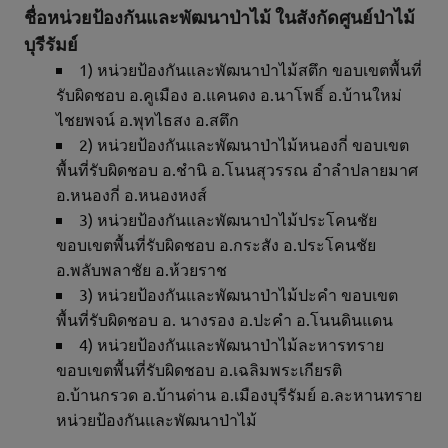
ชื่อหน่วยป้องกันและพัฒนาป่าไม้ ในสังกัดศูนย์ป่าไม้
บุรีรัมย์
1) หน่วยป้องกันและพัฒนาป่าไม้สตึก ขอบเขตพื้นที่
รับผิดชอบ อ.คูเมือง อ.แคนดง อ.นาโพธิ์ อ.บ้านใหม่
ไชยพจน์ อ.พุทไธสง อ.สตึก
2) หน่วยป้องกันและพัฒนาป่าไม้หนองกี่ ขอบเขต
พื้นที่รับผิดชอบ อ.ชำนิ อ.โนนสุวรรณ อำลำปลายมาศ
อ.หนองกี่ อ.หนองหงส์
3) หน่วยป้องกันและพัฒนาป่าไม้ประโคนชัย
ขอบเขตพื้นที่รับผิดชอบ อ.กระสัง อ.ประโคนชัย
อ.พลับพลาชัย อ.ห้วยราช
3) หน่วยป้องกันและพัฒนาป่าไม้ปะคำ ขอบเขต
พื้นที่รับผิดชอบ อ. นางรอง อ.ปะคำ อ.โนนดินแดน
4) หน่วยป้องกันและพัฒนาป่าไม้ละหารทราย
ขอบเขตพื้นที่รับผิดชอบ อ.เฉลิมพระเกียรติ
อ.บ้านกรวด อ.บ้านด่าน อ.เมืองบุรีรัมย์ อ.ละหานทราย
หน่วยป้องกันและพัฒนาป่าไม้