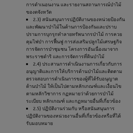
การดำเนอนงาน และรายงานสถานการณ์ป่าไม้
ของดจังหวัด
2.3) สนันสนุนการปฏิบัติงานของหน่วยป้องกัน
และพัฒนาป่าไม้ในด้านการป้องกันและปราบ
ปรามการบุกรุกทำลายทรัพนากรป่าไม้ การควย
คุมไฟป่า การฟื้นฟู การส่งเสริมปลูกไม้เศรษฐกิจ
การจัดการป่าชุมชน โครงการอันเนื่องมาจาก
พระราชดำริ และการจัดการที่ดินป่าไม้
2.4) ประสานการดำเนินงานการเกี่ยวกับการ
อนุญาติและการให้บริการด้านป่าไม้และติดตาม
ตรวจสอบการดำเนินการของผู้ที่ได้รับอนุญาต
ด้านป่าไม้ ให้เป็นไปตามหลักเกณฑ์และเงื่อนไข
ตามหลักวิชาการ กฏหมายว่าด้วยการป่าไม้
ระเบียบ หลักเกณฑ์ และกฏหมายอื่นที่เกี่ยวข้อง
2.5) ปฏิบัติงานร่วมกับ หรือสนันสนุนการ
ปฏิบัติงานของหน่วยงานอื่นที่เกี่ยวข้องหรือที่ได้
รับมอบหมาย