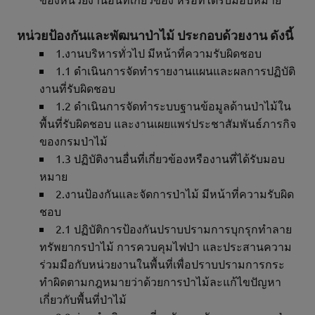
หน่วยป้องกันและพัฒนาป่าไม้ ประกอบด้วยงาน ดังนี้
1.งานบริหารทั่วไป มีหน้าที่ความรับผิดชอบ
1.1 ดำเนินการจัดทำรายงานแผนและผลการปฏิบัติ
งานที่รับผิดชอบ
1.2 ดำเนินการจัดทำระบบฐานข้อมูลด้านป่าไม้ใน
พื้นที่รับผิดชอบ และงานเผยแพร่ประชาสัมพันธ์ภารกิจ
ของกรมป่าไม้
1.3 ปฏิบัติงานอื่นที่เกี่ยวข้องหรืองานที่ได้รับมอบ
หมาย
2.งานป้องกันและจัดการป่าไม้ มีหน้าที่ความรับผิด
ชอบ
2.1 ปฏิบัติการป้องกันปราบปรามการบุกรุกทำลาย
ทรัพยากรป่าไม้ การควบคุมไฟป่า และประสานความ
ร่วมมือกับหน่วยงานในพื้นที่เพื่อปราบปรามการกระ
ทำผิดตามกฎหมายว่าด้วยการป่าไม้ละแก้ไขปัญหา
เกี่ยวกับพื้นที่ป่าไม้