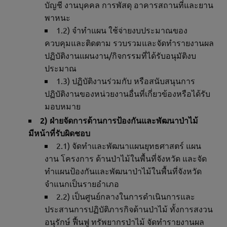
บัญชี งานบุคคล การพัสดุ อาคารสถานที่และยาน
พาหนะ
1.2) จำทำแผน ใช้จ่ายงบประมาณของ
ควบคุมและติดตาม รวบรวมและจัดทำรายงานผล
ปฏิบัติงานแผนงาน/กิจกรรมที่ได้รับอนุมัติงบ
ประมาณ
1.3) ปฏิบัติงานร่วมกับ หรือสนับสนุนการ
ปฏิบัติงานของหน่วยงานอื่นที่เกี่ยวข้องหรือได้รับ
มอบหมาย
2) ฝ่ายจัดการด้านการป้องกันและพัฒนาป่าไม้
มีหน้าที่รับผิดชอบ
2.1) จัดทำและพัฒนาแผนยุทธศาสตร์ แผน
งาน โครงการ ด้านป่าไม้ในพื้นที่จังหวัด และจัด
ทำแผนป้องกันและพัฒนาป่าไม้ในพื้นที่จังหวัด
จำแนกเป็นรายอำเภอ
2.2) เป็นศูนย์กลางในการดำเนินการและ
ประสานการปฏิบัติภารกิจด้านป่าไม้ ทั้งการสงวน
อนุรักษ์ ฟื้นฟู ทรัพยากรป่าไม้ จัดทำรายงานผล