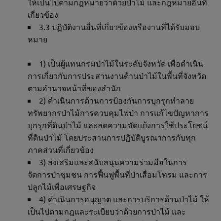
ให้เป็นไปตามกฎหมายว่าด้วยป่าไม้ และกฎหมายอื่นที่
เกี่ยวข้อง
3.3 ปฏิบัติงานอื่นที่เกี่ยวข้องหรืองานที่ได้รับมอบ
หมาย
1) เป็นผู้แทนกรมป่าไม้ในระดับจังหวัด เพื่อดำเนิน
การเกี่ยวกับการประสานงานด้านป่าไม้ในพื้นที่จังหวัด
ตามอำนาจหน้าที่ของสำนัก
2) ดำเนินการด้านการป้องกันการบุกรุกทำลาย
ทรัพยากรป่าไม้การควบคุมไฟป่า การแก้ไขปัญหาการ
บุกรุกที่ดินป่าไม้ และลดความขัดแย้งการใช้ประโยชน์
ที่ดินป่าไม้ โดยประสานการปฏิบัติบูรณาการกับทุก
ภาคส่วนที่เกี่ยวข้อง
3) ส่งเสริมและสนับสนุนความร่วมมือในการ
จัดการป่าชุมชน การฟื้นฟูพื้นที่ป่าเสื่อมโทรม และการ
ปลูกไม้เพื่อเศรษฐกิจ
4) ดำเนินการอนุญาต และการบริการด้านป่าไม้ ให้
เป็นไปตามกฎและระเบียบว่าด้วยการป่าไม้ และ