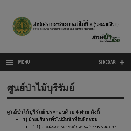
Skip
to
content
MENU
SIDEBAR
ศูนย์ป่าไม้บุรีรัมย์
ศูนย์ป่าไม้บุรีรัมย์ ประกอบด้วย 4 ฝ่าย ดังนี้
1) ฝ่ายบริหารทั่วไปมีหน้าที่รับผิดชอบ
1.1) ดำเนินการเกี่ยวกับงานสารบรรณ การ