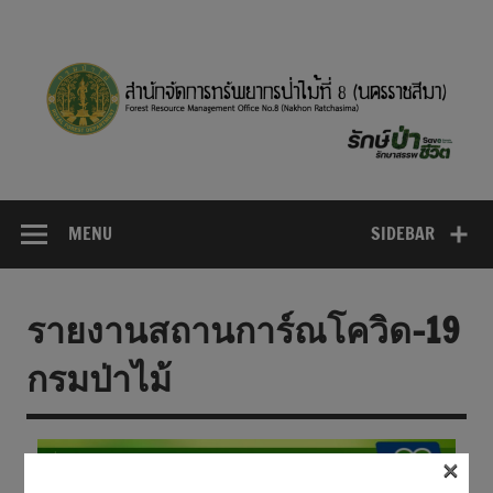
MENU
SIDEBAR
รายงานสถานการ์ณโควิด-19
กรมป่าไม้
×