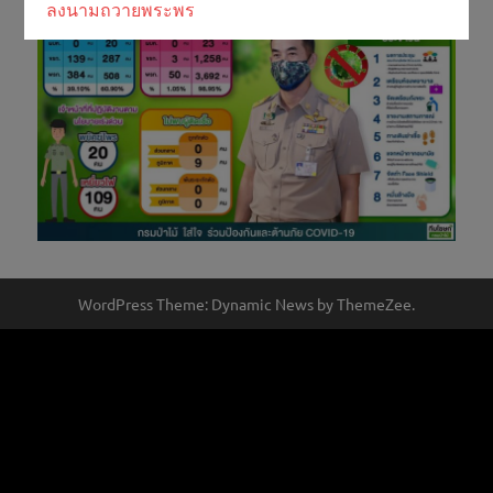
ลงนามถวายพระพร
WordPress Theme: Dynamic News by ThemeZee.