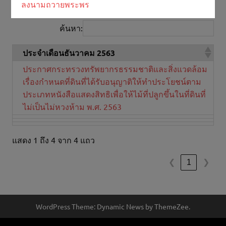
แสดง
แถว
ลงนามถวายพระพร
ค้นหา:
ประจำเดือนธันวาคม 2563
ประกาศกระทรวงทรัพยากรธรรมชาติและสิ่งแวดล้อม
เรื่องกำหนดที่ดินที่ได้รับอนุญาติให้ทำประโยชน์ตาม
ประเภทหนังสือแสดงสิทธิเพื่อให้ไม้ที่ปลูกขึ้นในที่ดินที่
ไม่เป็นไม่หวงห้าม พ.ศ. 2563
แสดง 1 ถึง 4 จาก 4 แถว
1
❮
❯
WordPress Theme: Dynamic News by ThemeZee.