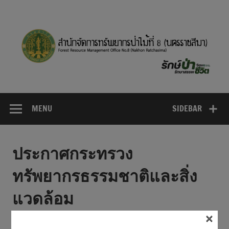
MENU
SIDEBAR
ประกาศกระทรวง
ทรัพยากรธรรมชาติและสิ่ง
แวดล้อม
×