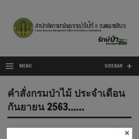
Skip
to
content
MENU
SIDEBAR
คำสั่งกรมป่าไม้ ประจำเดือน
กันยายน 2563……
×
คำสั่งกรมป่าไม้ที่ 3320/2563 เรื่อง แต่งตั้งเจ้า
หน้าที่ตรวจสอบการรับจ่ายพัสดุ ประจำ