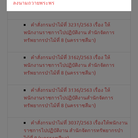
ลงนามถวายพระพร
ปีงบประมาณ พ.ศ.2563
คำสั่งกรมป่าไม้ที่ 3231/2563 เรื่อง ให้
พนักงานราชการไปปฏิบัติงาน สำนักจัดการ
ทรัพยากรป่าไม้ที่ 8 (นครราชสีมา)
คำสั่งกรมป่าไม้ที่ 3162/2563 เรื่อง ให้
พนักงานราชการไปปฏิบัติงาน สำนักจัดการ
ทรัพยากรป่าไม้ที่ 8 (นครราชสีมา)
คำสั่งกรมป่าไม้ที่ 3136/2563 เรื่อง ให้
พนักงานราชการไปปฏิบัติงานสำนักจัดการ
ทรัพยากรป่าไม้ที่ 8 (นครราชสีมา)
คำสั่งกรมป่าไม่ที่ 3037/2563 เรื่องให้พนักงาน
ราชการไปปฏิบัติงาน สำนักจัดการทรัพยากรป่า
ไม้ที่ 8 (นครราชสีมา)