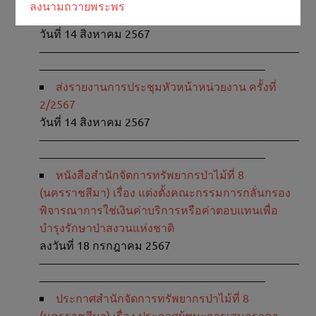
ลงนามถวายพระพร
ปฏิบัติราชการ
วันที่ 14 สิงหาคม 2567
———————————————————————
————————————————————
ส่งรายงานการประชุมหัวหน้าหน่วยงาน ครั้งที่
2/2567
วันที่ 14 สิงหาคม 2567
———————————————————————
————————————————————
หนังสือสำนักจัดการทรัพยากรป่าไม้ที่ 8
(นครราชสีมา) เรื่อง แต่งตั้งคณะกรรมการกลั่นกรอง
พิจารณาการใช่เงินค่าบริการหรือค่าตอบแทนเพื่อ
บำรุงรักษาป่าสงวนแห่งชาติ
ลงวันที่ 18 กรกฎาคม 2567
———————————————————————
————————————————————
ประกาศสำนักจัดการทรัพยากรป่าไม้ที่ 8
(นครราชสีมา) เรื่อง ประกาศผู้ชนะการเสนอราคา