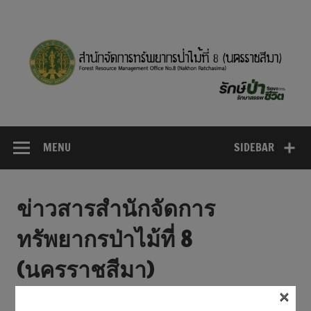
Skip
to
content
MENU
SIDEBAR
ข่าวสารสำนักจัดการ
ทรัพยากรป่าไม้ที่ 8
(นครราชสีมา)
×
การออกคำสั่งมอบหมายให้ข้าราชการในสังกัดไป