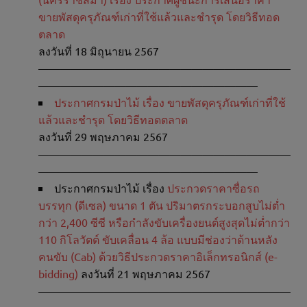
ขายพัสดุครุภัณฑ์เก่าที่ใช้แล้วและชำรุด โดยวิธีทอด
ตลาด
ลงวันที่ 18 มิถุนายน 2567
———————————————————————
————————————————————
ประกาศกรมป่าไม้ เรื่อง ขายพัสดุครุภัณฑ์เก่าที่ใช้
แล้วและชำรุด โดยวิธีทอดตลาด
ลงวันที่ 29 พฤษภาคม 2567
———————————————————————
————————————————————
ประกาศกรมป่าไม้ เรื่อง
ประกวดราคาซื่อรถ
บรรทุก (ดีเซล) ขนาด 1 ตัน ปริมาตรกระบอกสูบไม่ต่ำ
กว่า 2,400 ซีซี หรือกำลังขับเครื่องยนต์สูงสุดไม่ต่ำกว่า
110 กิโลวัตต์ ขับเคลื่อน 4 ล้อ แบบมีช่องว่าด้านหลัง
คนขับ (Cab) ด้วยวิธีประกวดราคาอิเล็กทรอนิกส์ (e-
bidding)
ลงวันที่ 21 พฤษภาคม 2567
———————————————————————