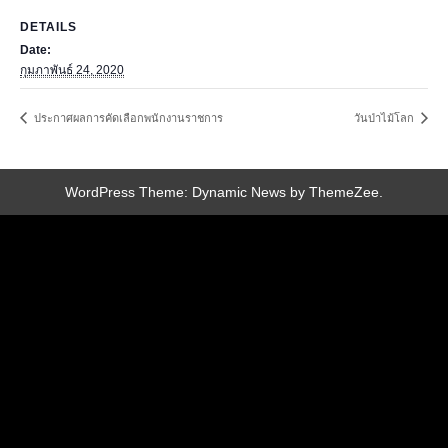
DETAILS
Date:
กุมภาพันธ์ 24, 2020
ประกาศผลการคัดเลือกพนักงานราชการ
วันป่าไม้โลก
WordPress Theme: Dynamic News by ThemeZee.