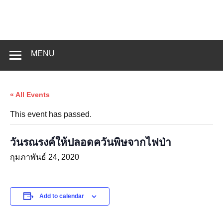
Skip
to
content
MENU
« All Events
This event has passed.
วันรณรงค์ให้ปลอดควันพิษจากไฟป่า
กุมภาพันธ์ 24, 2020
Add to calendar