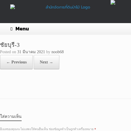
Skip
to
content
Menu
ชัยบุรี-3
Posted on
31 มีนาคม 2021
by
noob68
← Previous
Next →
ใส่ความเห็น
อีเมลของคุณจะไม่แสดงให้คนอื่นเห็น
ช่องข้อมูลจำเป็นถูกทำเครื่องหมาย
*