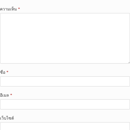
ความเห็น
*
ชื่อ
*
อีเมล
*
เว็บไซต์