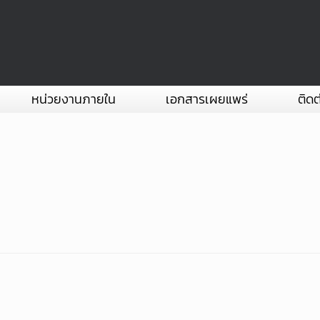
หน่วยงานภายใน
เอกสารเผยแพร่
ติดต