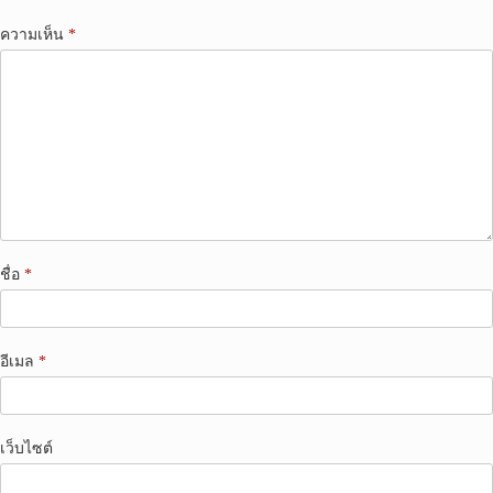
ความเห็น
*
ชื่อ
*
อีเมล
*
เว็บไซต์