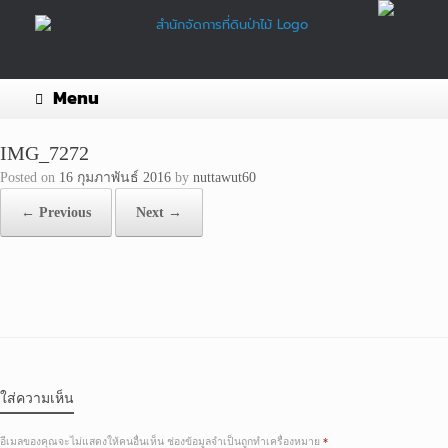
Skip
to
content
Menu
IMG_7272
Posted on
16 กุมภาพันธ์ 2016
by
nuttawut60
← Previous
Next →
ใส่ความเห็น
อีเมลของคุณจะไม่แสดงให้คนอื่นเห็น
ช่องข้อมูลจำเป็นถูกทำเครื่องหมาย
*