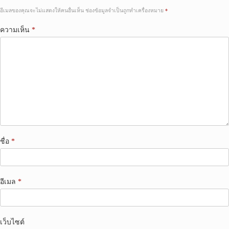
อีเมลของคุณจะไม่แสดงให้คนอื่นเห็น
ช่องข้อมูลจำเป็นถูกทำเครื่องหมาย
*
ความเห็น
*
ชื่อ
*
อีเมล
*
เว็บไซต์