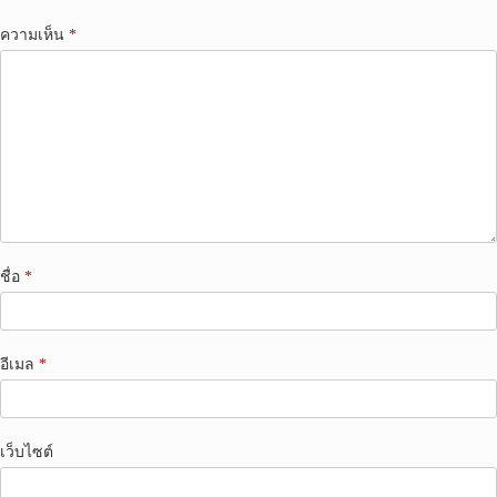
ความเห็น
*
ชื่อ
*
อีเมล
*
เว็บไซต์