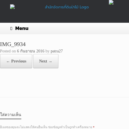
Skip
to
content
Menu
IMG_9934
Posted on
6 กันยายน 2016
by
patra27
← Previous
Next →
ใส่ความเห็น
อีเมลของคุณจะไม่แสดงให้คนอื่นเห็น
ช่องข้อมูลจำเป็นถูกทำเครื่องหมาย
*