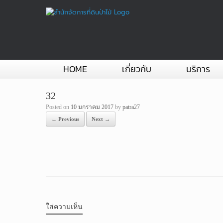
Skip
to
content
HOME
เกี่ยวกับ
บริการ
32
Posted on
10 มกราคม 2017
by
patra27
← Previous
Next →
ใส่ความเห็น