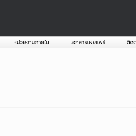
หน่วยงานภายใน
เอกสารเผยแพร่
ติดต