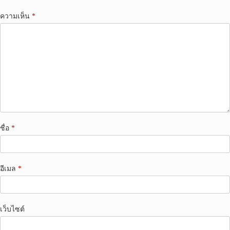
ความเห็น
*
ชื่อ
*
อีเมล
*
เว็บไซต์