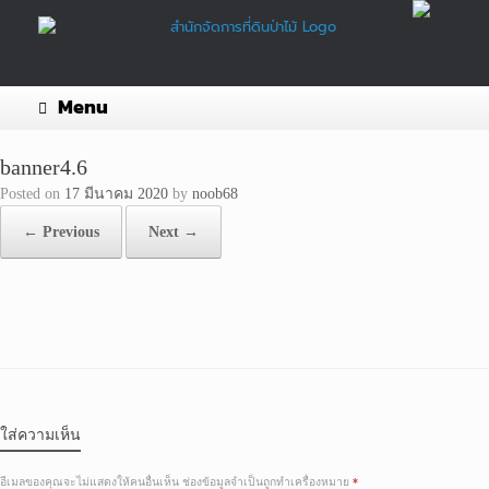
Skip
to
content
Menu
banner4.6
Posted on
17 มีนาคม 2020
by
noob68
← Previous
Next →
ใส่ความเห็น
อีเมลของคุณจะไม่แสดงให้คนอื่นเห็น
ช่องข้อมูลจำเป็นถูกทำเครื่องหมาย
*