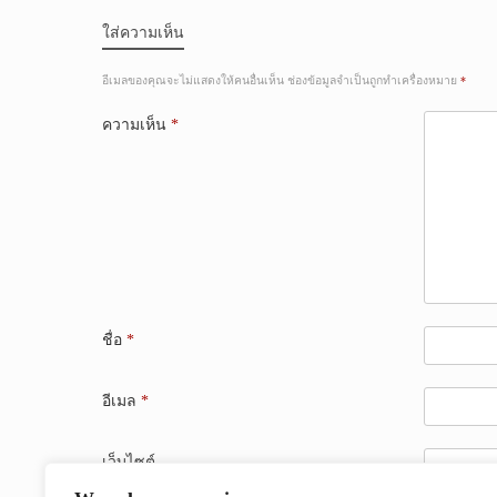
ใส่ความเห็น
อีเมลของคุณจะไม่แสดงให้คนอื่นเห็น
ช่องข้อมูลจำเป็นถูกทำเครื่องหมาย
*
ความเห็น
*
ชื่อ
*
อีเมล
*
เว็บไซต์