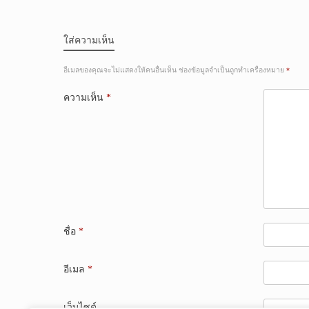
ใส่ความเห็น
อีเมลของคุณจะไม่แสดงให้คนอื่นเห็น
ช่องข้อมูลจำเป็นถูกทำเครื่องหมาย
*
ความเห็น
*
ชื่อ
*
อีเมล
*
เว็บไซต์