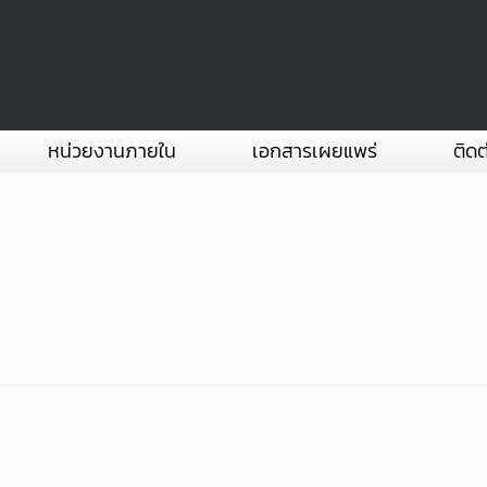
หน่วยงานภายใน
เอกสารเผยแพร่
ติดต