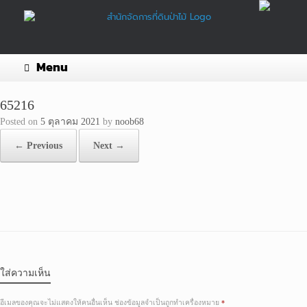
Skip
to
content
Menu
65216
Posted on
5 ตุลาคม 2021
by
noob68
← Previous
Next →
ใส่ความเห็น
อีเมลของคุณจะไม่แสดงให้คนอื่นเห็น
ช่องข้อมูลจำเป็นถูกทำเครื่องหมาย
*