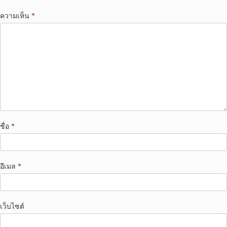
ความเห็น
*
ชื่อ
*
อีเมล
*
เว็บไซต์