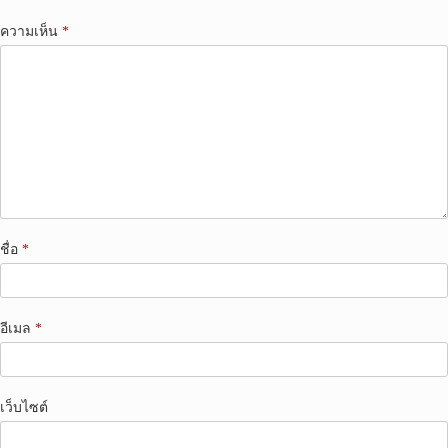
ความเห็น
*
ชื่อ
*
อีเมล
*
เว็บไซต์