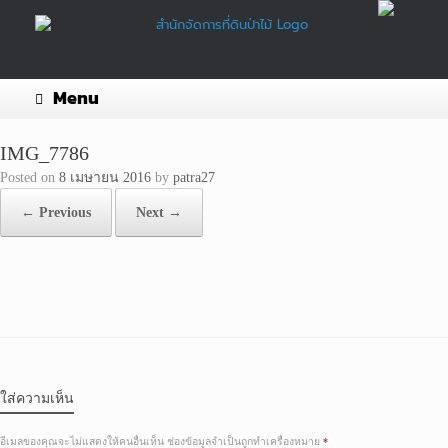
Skip
to
content
Menu
IMG_7786
Posted on
8 เมษายน 2016
by
patra27
← Previous
Next →
ใส่ความเห็น
อีเมลของคุณจะไม่แสดงให้คนอื่นเห็น
ช่องข้อมูลจำเป็นถูกทำเครื่องหมาย
*