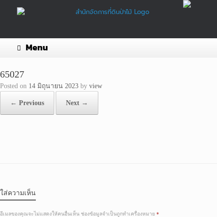
Skip
to
content
Menu
65027
Posted on
14 มิถุนายน 2023
by
view
← Previous
Next →
ใส่ความเห็น
อีเมลของคุณจะไม่แสดงให้คนอื่นเห็น
ช่องข้อมูลจำเป็นถูกทำเครื่องหมาย
*