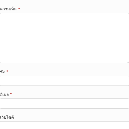
ความเห็น
*
ชื่อ
*
อีเมล
*
เว็บไซต์