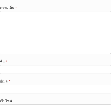
ความเห็น
*
ชื่อ
*
อีเมล
*
เว็บไซต์