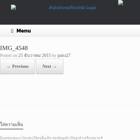
Skip
to
content
Menu
IMG_4548
Posted on
25 ธันวาคม 2015
by
patra27
← Previous
Next →
ใส่ความเห็น
อีเมลของคุณจะไม่แสดงให้คนอื่นเห็น
ช่องข้อมูลจำเป็นถูกทำเครื่องหมาย
*