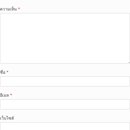
ความเห็น
*
ชื่อ
*
อีเมล
*
เว็บไซต์