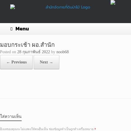
Skip
to
content
Menu
มอบกระเช้า ผอ.สำนัก
Posted on
28 กุมภาพันธ์ 2022
by
noob68
← Previous
Next →
ใส่ความเห็น
อีเมลของคุณจะไม่แสดงให้คนอื่นเห็น
ช่องข้อมูลจำเป็นถูกทำเครื่องหมาย
*