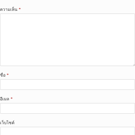
ความเห็น
*
ชื่อ
*
อีเมล
*
เว็บไซต์