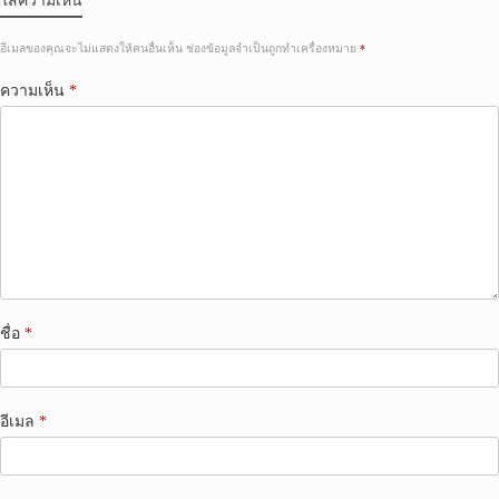
ใส่ความเห็น
อีเมลของคุณจะไม่แสดงให้คนอื่นเห็น
ช่องข้อมูลจำเป็นถูกทำเครื่องหมาย
*
ความเห็น
*
ชื่อ
*
อีเมล
*