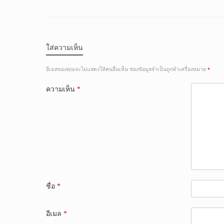
ใส่ความเห็น
อีเมลของคุณจะไม่แสดงให้คนอื่นเห็น
ช่องข้อมูลจำเป็นถูกทำเครื่องหมาย
*
ความเห็น
*
ชื่อ
*
อีเมล
*