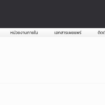
หน่วยงานภายใน
เอกสารเผยแพร่
ติดต