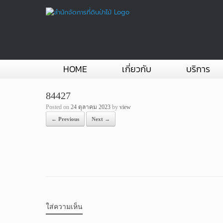
Skip
to
content
HOME
เกี่ยวกับ
บริการ
84427
Posted on
24 ตุลาคม 2023
by
view
← Previous
Next →
ใส่ความเห็น