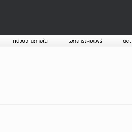
หน่วยงานภายใน
เอกสารเผยแพร่
ติดต