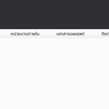
หน่วยงานภายใน
เอกสารเผยแพร่
ติดต