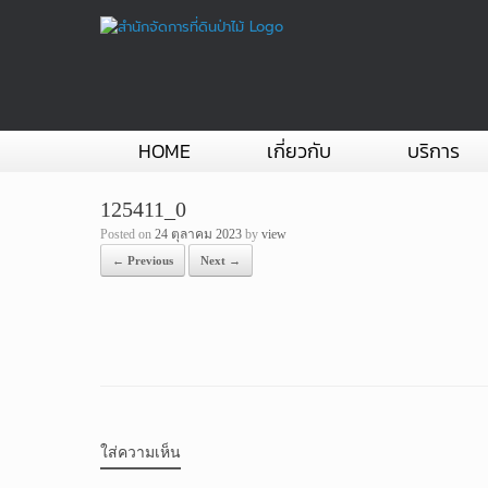
Skip
to
content
HOME
เกี่ยวกับ
บริการ
125411_0
Posted on
24 ตุลาคม 2023
by
view
← Previous
Next →
ใส่ความเห็น