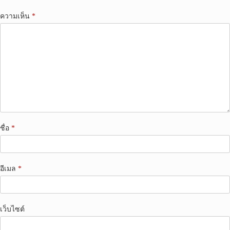
ความเห็น
*
ชื่อ
*
อีเมล
*
เว็บไซต์