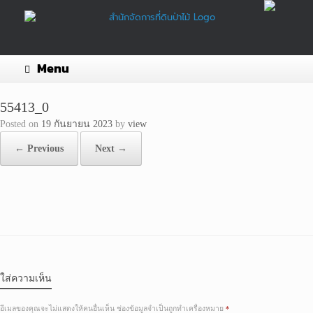
Skip
to
content
Menu
55413_0
Posted on
19 กันยายน 2023
by
view
← Previous
Next →
ใส่ความเห็น
อีเมลของคุณจะไม่แสดงให้คนอื่นเห็น
ช่องข้อมูลจำเป็นถูกทำเครื่องหมาย
*