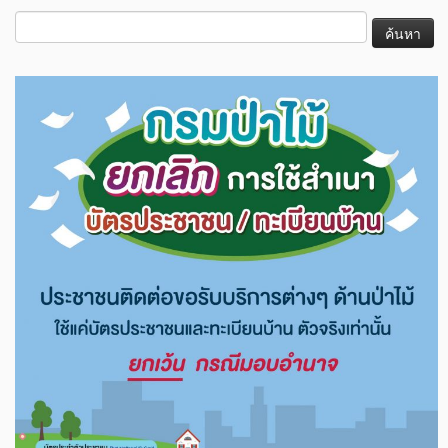
ค้นหา
สำหรับ: