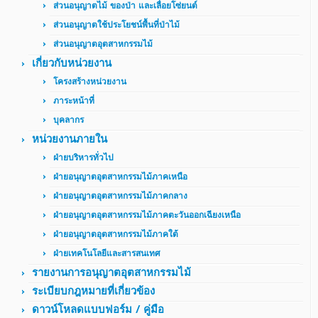
ส่วนอนุญาตไม้ ของป่า และเลื่อยโซ่ยนต์
ส่วนอนุญาตใช้ประโยชน์พื้นที่ป่าไม้
ส่วนอนุญาตอุตสาหกรรมไม้
เกี่ยวกับหน่วยงาน
โครงสร้างหน่วยงาน
ภาระหน้าที่
บุคลากร
หน่วยงานภายใน
ฝ่ายบริหารทั่วไป
ฝ่ายอนุญาตอุตสาหกรรมไม้ภาคเหนือ
ฝ่ายอนุญาตอุตสาหกรรมไม้ภาคกลาง
ฝ่ายอนุญาตอุตสาหกรรมไม้ภาคตะวันออกเฉียงเหนือ
ฝ่ายอนุญาตอุตสาหกรรมไม้ภาคใต้
ฝ่ายเทคโนโลยีและสารสนเทศ
รายงานการอนุญาตอุตสาหกรรมไม้
ระเบียบกฎหมายที่เกี่ยวข้อง
ดาวน์โหลดแบบฟอร์ม / คู่มือ