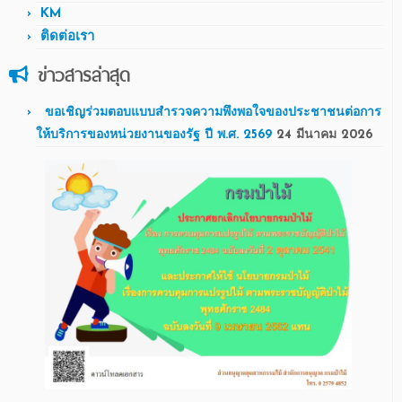
KM
ติดต่อเรา
ข่าวสารล่าสุด
ขอเชิญร่วมตอบแบบสำรวจความพึงพอใจของประชาชนต่อการ
ให้บริการของหน่วยงานของรัฐ ปี พ.ศ. 2569
24 มีนาคม 2026