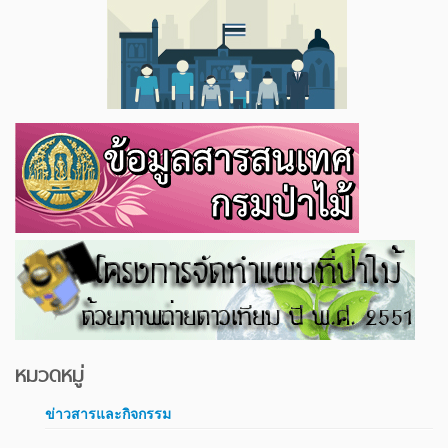
หมวดหมู่
ข่าวสารและกิจกรรม