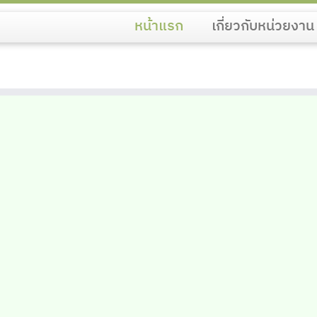
หน้าแรก
เกี่ยวกับหน่วยงา