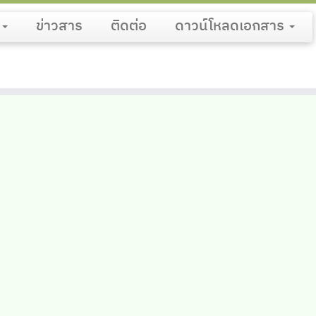
น
ข่าวสาร
ติดต่อ
ดาวน์โหลดเอกสาร