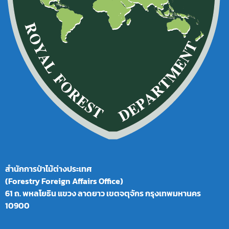
สำนักการป่าไม้ต่างประเทศ
(Forestry Foreign Affairs Office)
61 ถ. พหลโยธิน แขวง ลาดยาว เขตจตุจักร กรุงเทพมหานคร
10900