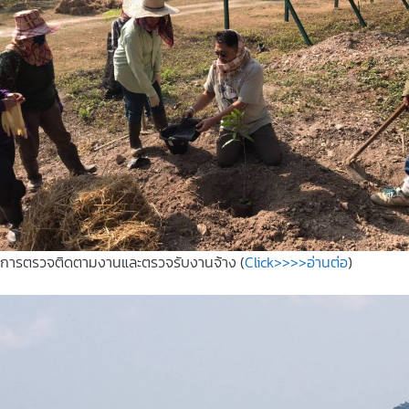
การตรวจติดตามงานและตรวจรับงานจ้าง (
Click>>>>อ่านต่อ
)